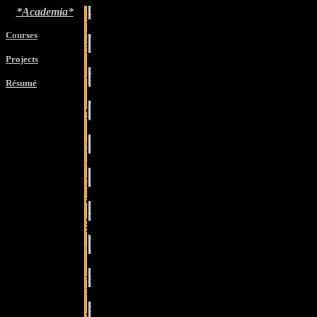
*Academia*
Courses
Projects
Résumé